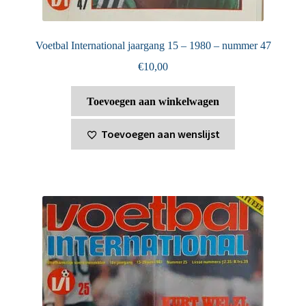
Voetbal International jaargang 15 – 1980 – nummer 47
€
10,00
Toevoegen aan winkelwagen
Toevoegen aan wenslijst