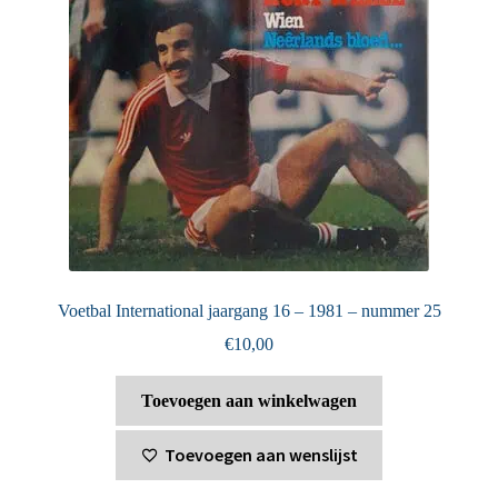
Voetbal International jaargang 16 – 1981 – nummer 25
€
10,00
Toevoegen aan winkelwagen
Toevoegen aan wenslijst