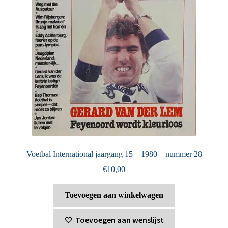
Voetbal International jaargang 15 – 1980 – nummer 28
€
10,00
Toevoegen aan winkelwagen
Toevoegen aan wenslijst