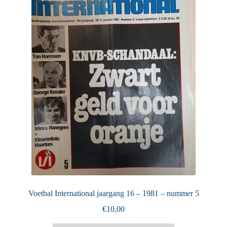
Puntertjes
Contact
Voetbal International jaargang 16 – 1981 – nummer 5
€
10,00