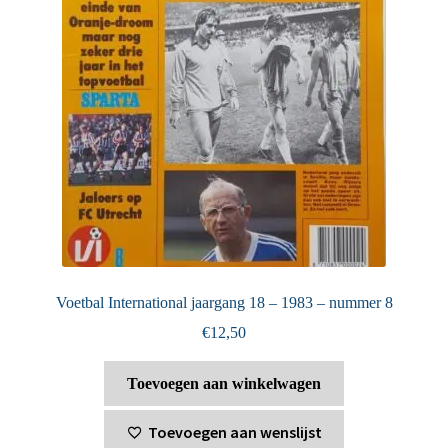
Voetbal International jaargang 18 – 1983 – nummer 8
€
12,50
Toevoegen aan winkelwagen
Toevoegen aan wenslijst