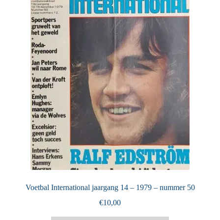
Puntertjes
Contact
Voetbal International jaargang 14 – 1979 – nummer 50
€
10,00