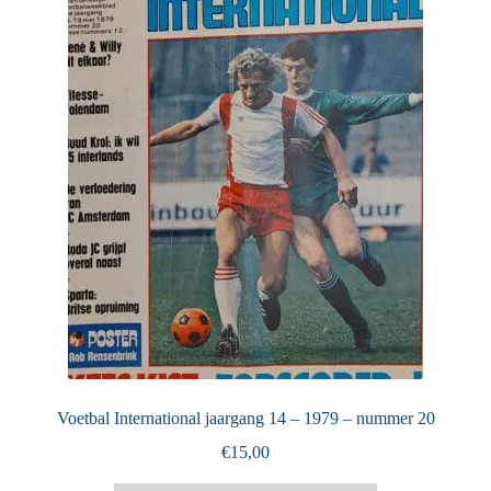
Puntertjes
Contact
Voetbal International jaargang 14 – 1979 – nummer 20
€
15,00