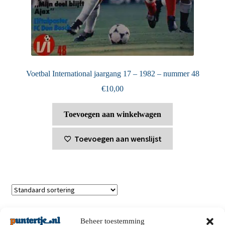
Voetbal International jaargang 17 – 1982 – nummer 48
€
10,00
Toevoegen aan winkelwagen
Toevoegen aan wenslijst
Toont alle 2 resultaten
Beheer toestemming