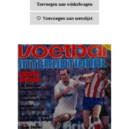
Toevoegen aan winkelwagen
Toevoegen aan wenslijst