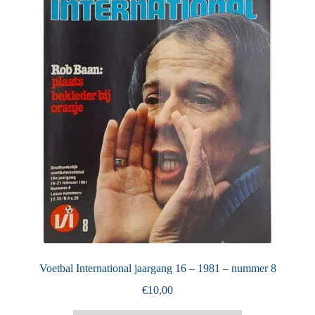
Puntertjes
Contact
Voetbal International jaargang 16 – 1981 – nummer 8
€
10,00