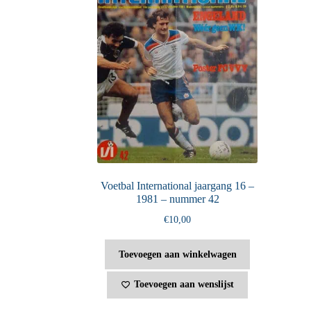
Voetbal International jaargang 16 –
1981 – nummer 42
€
10,00
Toevoegen aan winkelwagen
Toevoegen aan wenslijst