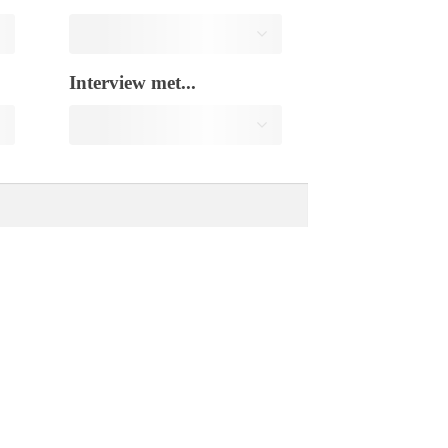
Interview met...