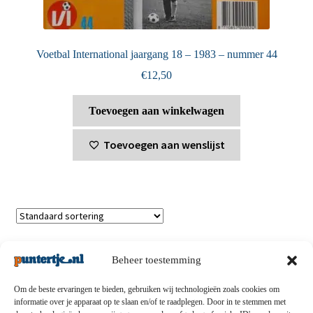
Voetbal International jaargang 18 – 1983 – nummer 44
€
12,50
Toevoegen aan winkelwagen
Toevoegen aan wenslijst
Toont alle 8 resultaten
Beheer toestemming
Om de beste ervaringen te bieden, gebruiken wij technologieën zoals cookies om
informatie over je apparaat op te slaan en/of te raadplegen. Door in te stemmen met