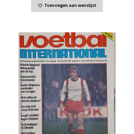
Toevoegen aan wenslijst