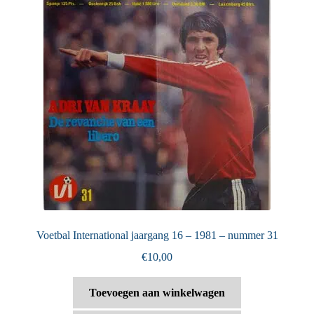
Voetbal International jaargang 16 – 1981 – nummer 31
€
10,00
Toevoegen aan winkelwagen