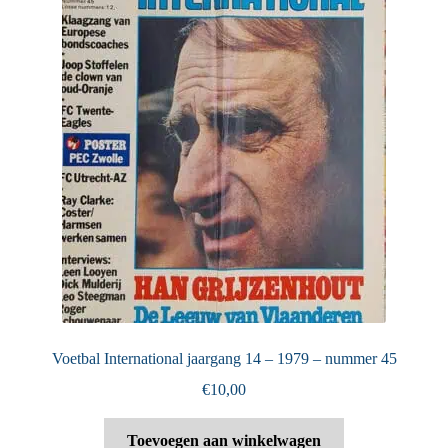
Voetbal International jaargang 14 – 1979 – nummer 45
€
10,00
Toevoegen aan winkelwagen