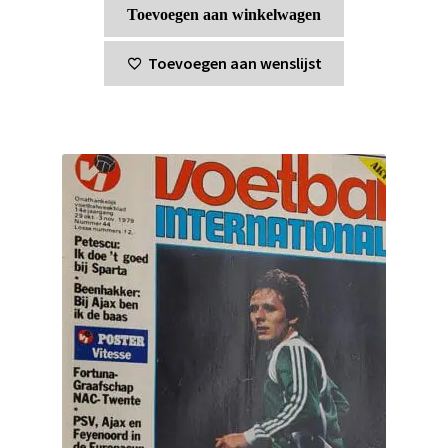
Toevoegen aan winkelwagen
Toevoegen aan wenslijst