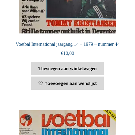
Voetbal International jaargang 14 – 1979 – nummer 44
€
10,00
Toevoegen aan winkelwagen
Toevoegen aan wenslijst