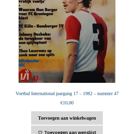
Voetbal International jaargang 17 – 1982 – nummer 47
€
10,00
Toevoegen aan winkelwagen
Toevoegen aan wenslijst