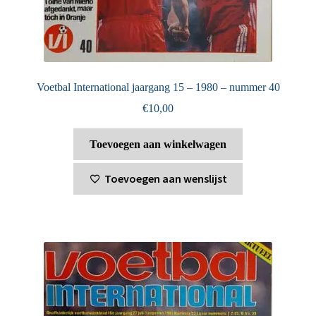
Voetbal International jaargang 15 – 1980 – nummer 40
€
10,00
Toevoegen aan winkelwagen
Toevoegen aan wenslijst