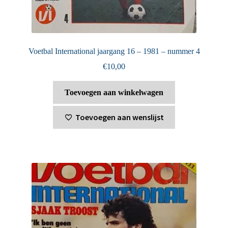
Voetbal International jaargang 16 – 1981 – nummer 4
€
10,00
Toevoegen aan winkelwagen
Toevoegen aan wenslijst