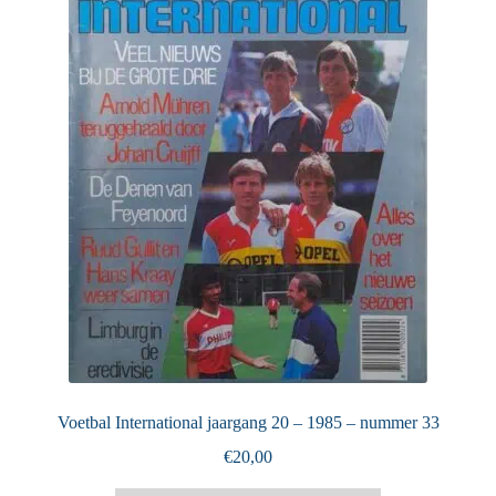
Puntertjes
Contact
Voetbal International jaargang 20 – 1985 – nummer 33
€
20,00