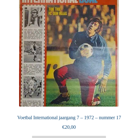
Puntertjes
Contact
Voetbal International jaargang 7 – 1972 – nummer 17
€
20,00