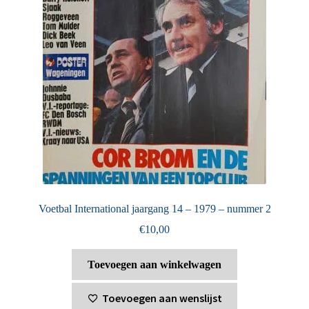
Voetbal International jaargang 14 – 1979 – nummer 2
€
10,00
Toevoegen aan winkelwagen
Toevoegen aan wenslijst