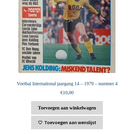
Voetbal International jaargang 14 – 1979 – nummer 4
€
10,00
Toevoegen aan winkelwagen
Toevoegen aan wenslijst