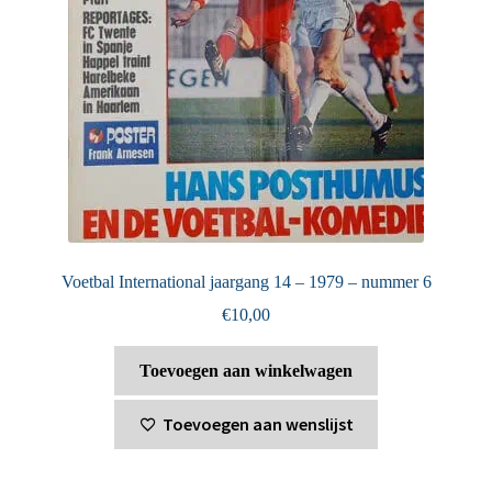
Voetbal International jaargang 14 – 1979 – nummer 6
€
10,00
Toevoegen aan winkelwagen
Toevoegen aan wenslijst