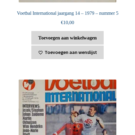
Voetbal International jaargang 14 – 1979 – nummer 5
€
10,00
Toevoegen aan winkelwagen
Toevoegen aan wenslijst