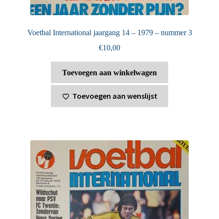
Voetbal International jaargang 14 – 1979 – nummer 3
€
10,00
Toevoegen aan winkelwagen
Toevoegen aan wenslijst