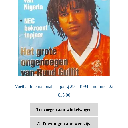
Voetbal International jaargang 29 – 1994 – nummer 22
€
15,00
Toevoegen aan winkelwagen
Toevoegen aan wenslijst