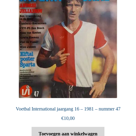
Voetbal International jaargang 16 – 1981 – nummer 47
€
10,00
Toevoegen aan winkelwagen