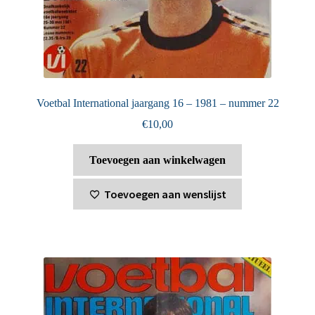
Voetbal International jaargang 16 – 1981 – nummer 22
€
10,00
Toevoegen aan winkelwagen
Toevoegen aan wenslijst