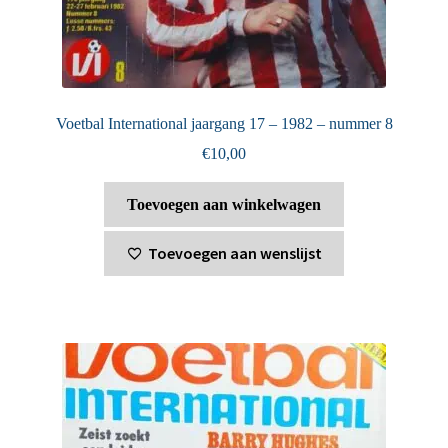
Voetbal International jaargang 17 – 1982 – nummer 8
€
10,00
Toevoegen aan winkelwagen
Toevoegen aan wenslijst