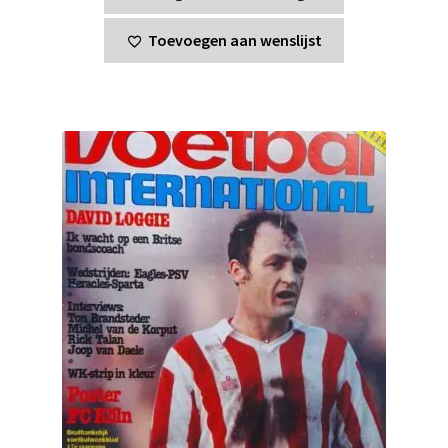
Toevoegen aan wenslijst