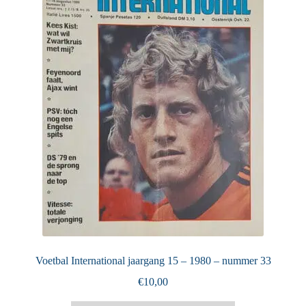
Puntertjes
Contact
Voetbal International jaargang 15 – 1980 – nummer 33
€
10,00