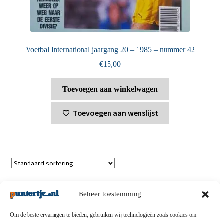
Voetbal International jaargang 20 – 1985 – nummer 42
€
15,00
Toevoegen aan winkelwagen
Toevoegen aan wenslijst
Toont alle 6 resultaten
Beheer toestemming
Om de beste ervaringen te bieden, gebruiken wij technologieën zoals cookies om