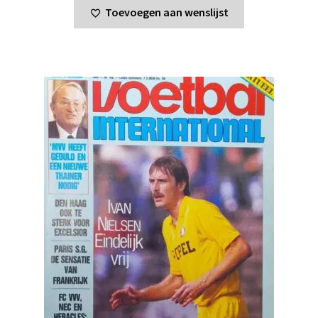
Toevoegen aan wenslijst