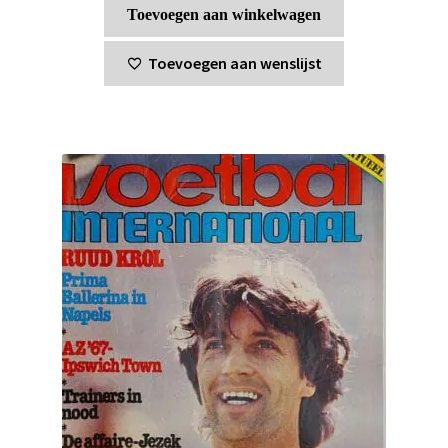
Toevoegen aan winkelwagen
Toevoegen aan wenslijst