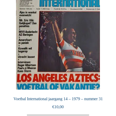
Puntertjes
Contact
Voetbal International jaargang 14 – 1979 – nummer 31
€
10,00