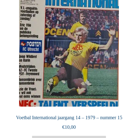
Puntertjes
Contact
Voetbal International jaargang 14 – 1979 – nummer 15
€
10,00