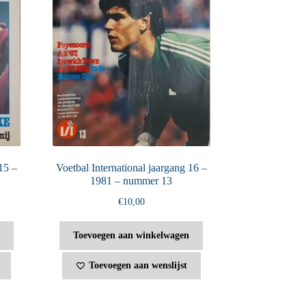
15 –
Voetbal International jaargang 16 –
1981 – nummer 13
€
10,00
Toevoegen aan winkelwagen
Toevoegen aan wenslijst