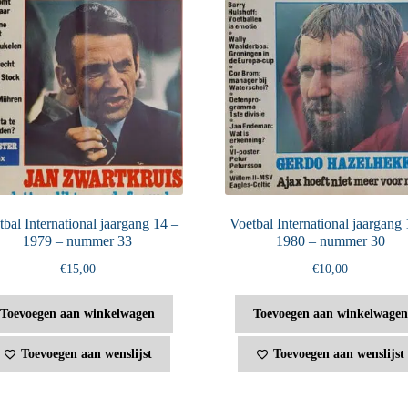
bal International jaargang 14 –
Voetbal International jaargang 
1979 – nummer 33
1980 – nummer 30
€
15,00
€
10,00
Toevoegen aan winkelwagen
Toevoegen aan winkelwagen
Toevoegen aan wenslijst
Toevoegen aan wenslijst