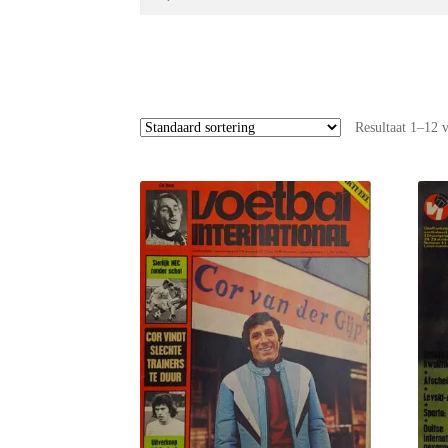
naar:
Resultaat 1–12 