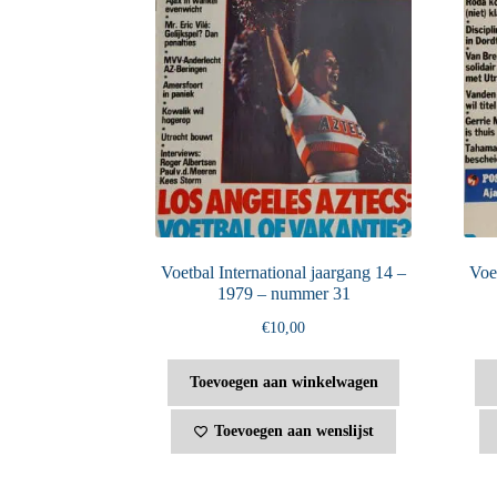
Voetbal International jaargang 14 –
Voet
1979 – nummer 31
€
10,00
Toevoegen aan winkelwagen
Toevoegen aan wenslijst