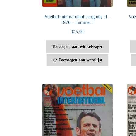
Voetbal International jaargang 11 –
Voet
1976 – nummer 3
€
15,00
Toevoegen aan winkelwagen
Toevoegen aan wenslijst