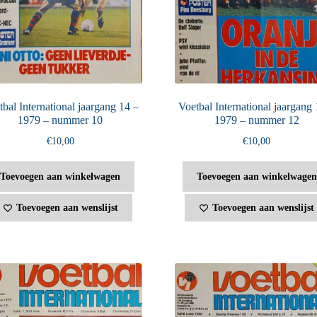
bal International jaargang 14 –
Voetbal International jaargang 
1979 – nummer 10
1979 – nummer 12
€
10,00
€
10,00
Toevoegen aan winkelwagen
Toevoegen aan winkelwagen
Toevoegen aan wenslijst
Toevoegen aan wenslijst