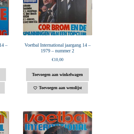
14 –
Voetbal International jaargang 14 –
1979 – nummer 2
€
10,00
Toevoegen aan winkelwagen
Toevoegen aan wenslijst