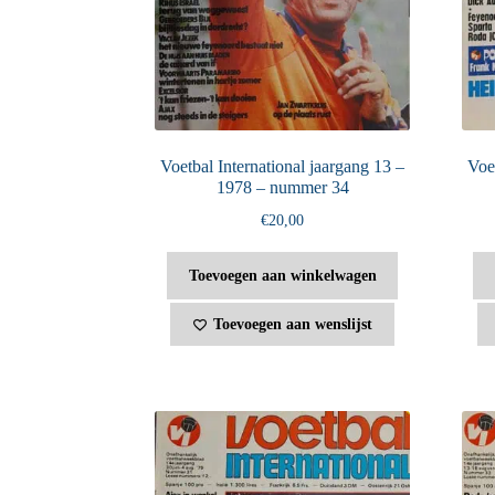
Voetbal International jaargang 13 –
Voet
1978 – nummer 34
€
20,00
Toevoegen aan winkelwagen
Toevoegen aan wenslijst