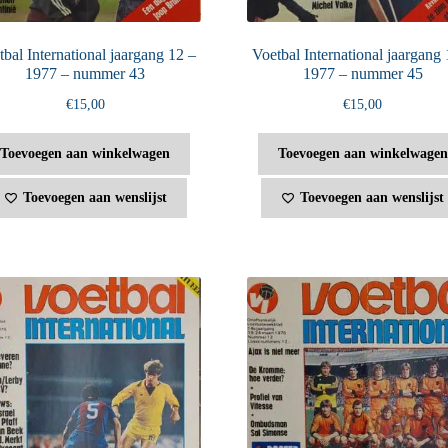
bal International jaargang 12 –
Voetbal International jaargang 
1977 – nummer 43
1977 – nummer 45
€
15,00
€
15,00
Toevoegen aan winkelwagen
Toevoegen aan winkelwagen
Toevoegen aan wenslijst
Toevoegen aan wenslijst