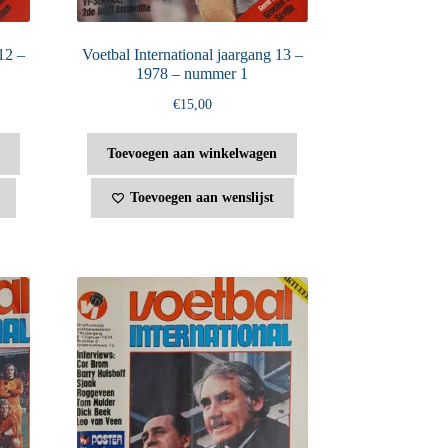
12 –
Voetbal International jaargang 13 –
1978 – nummer 1
€
15,00
Toevoegen aan winkelwagen
Toevoegen aan wenslijst