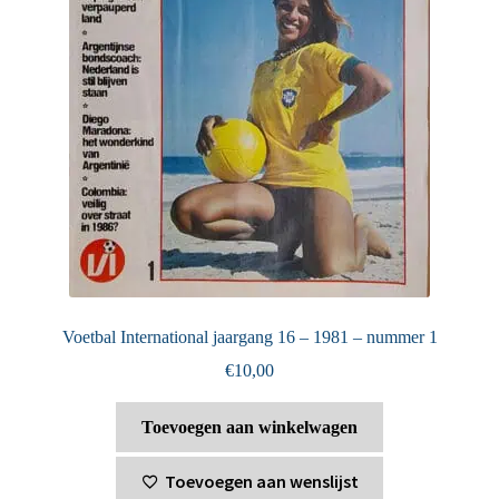
Voetbal International jaargang 16 – 1981 – nummer 1
€
10,00
Toevoegen aan winkelwagen
Toevoegen aan wenslijst