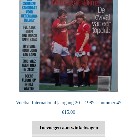
Voetbal International jaargang 20 – 1985 – nummer 45
€
15,00
Toevoegen aan winkelwagen