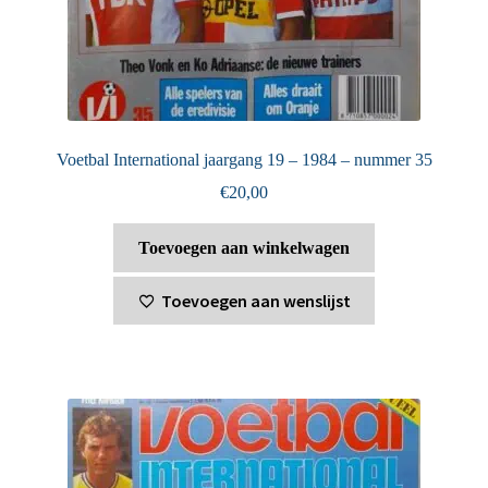
Voetbal International jaargang 19 – 1984 – nummer 35
€
20,00
Toevoegen aan winkelwagen
Toevoegen aan wenslijst