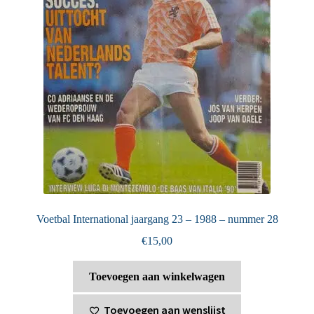
Voetbal International jaargang 23 – 1988 – nummer 28
€
15,00
Toevoegen aan winkelwagen
Toevoegen aan wenslijst