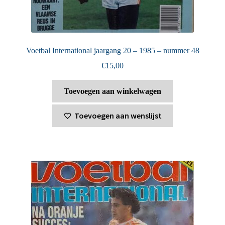
Voetbal International jaargang 20 – 1985 – nummer 48
€
15,00
Toevoegen aan winkelwagen
Toevoegen aan wenslijst