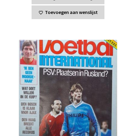
Toevoegen aan wenslijst