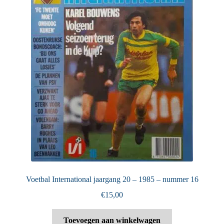
Voetbal International jaargang 20 – 1985 – nummer 16
€
15,00
Toevoegen aan winkelwagen