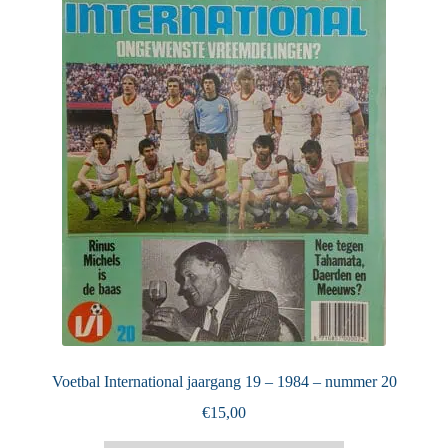
Puntertjes
Contact
Voetbal International jaargang 19 – 1984 – nummer 20
€
15,00