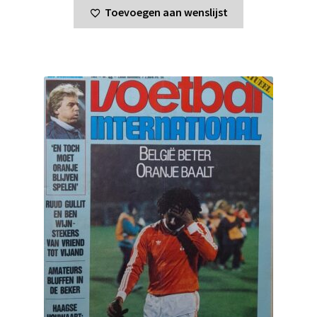
Toevoegen aan wenslijst