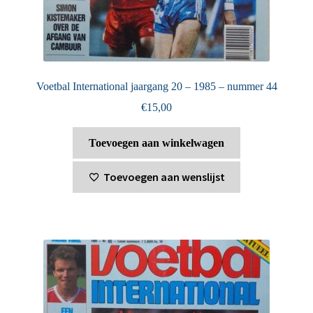
Voetbal International jaargang 20 – 1985 – nummer 44
€
15,00
Toevoegen aan winkelwagen
Toevoegen aan wenslijst