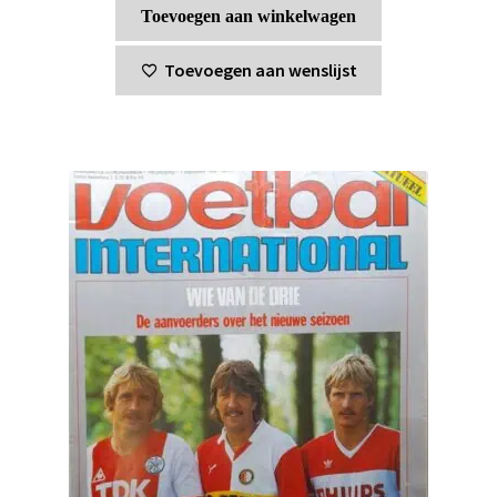
Toevoegen aan winkelwagen
Toevoegen aan wenslijst