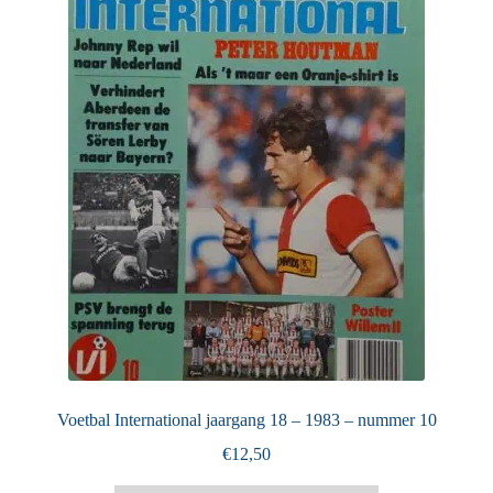
Puntertjes
Contact
Voetbal International jaargang 18 – 1983 – nummer 10
€
12,50