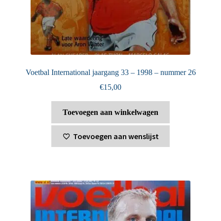
Voetbal International jaargang 33 – 1998 – nummer 26
€
15,00
Toevoegen aan winkelwagen
Toevoegen aan wenslijst