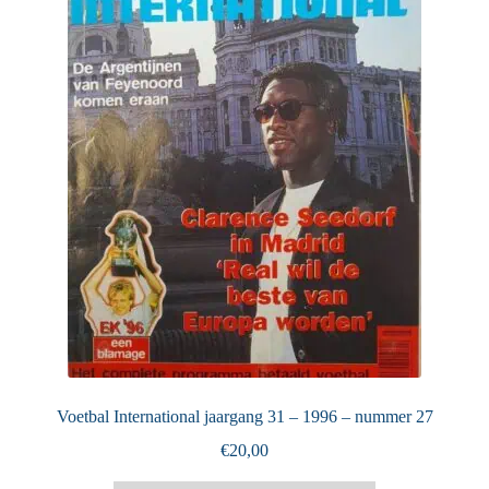
Puntertjes
Contact
Voetbal International jaargang 31 – 1996 – nummer 27
€
20,00