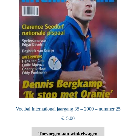
Voetbal International jaargang 35 – 2000 – nummer 25
€
15,00
Toevoegen aan winkelwagen