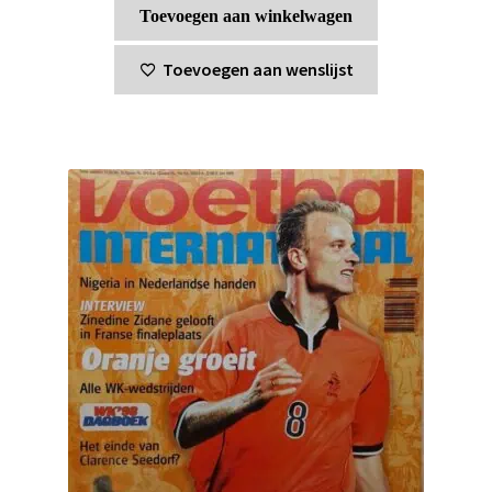
Toevoegen aan winkelwagen
Toevoegen aan wenslijst