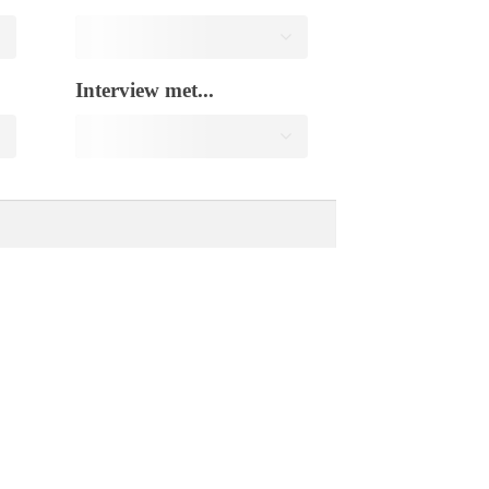
Interview met...