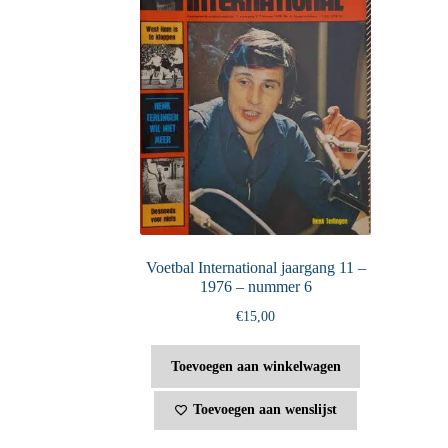
Voetbal International jaargang 11 –
1976 – nummer 6
€
15,00
Toevoegen aan winkelwagen
Toevoegen aan wenslijst