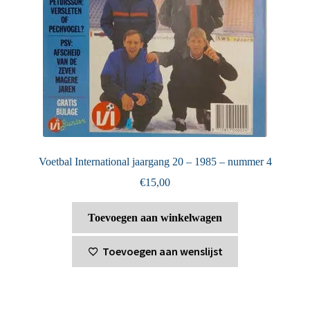
Voetbal International jaargang 20 – 1985 – nummer 4
€
15,00
Toevoegen aan winkelwagen
Toevoegen aan wenslijst