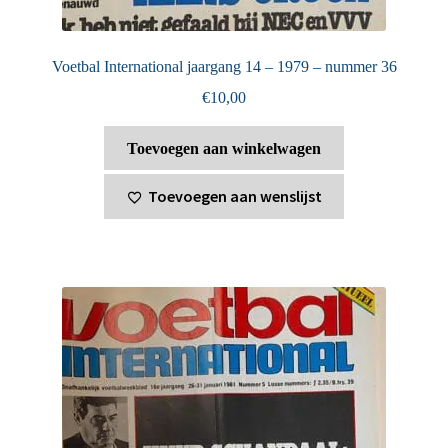
Voetbal International jaargang 14 – 1979 – nummer 36
€
10,00
Toevoegen aan winkelwagen
Toevoegen aan wenslijst