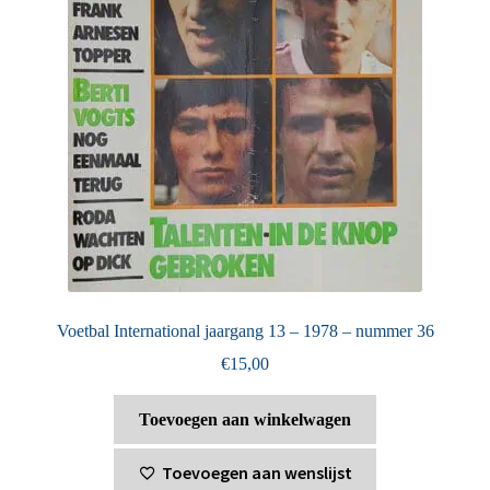
Voetbal International jaargang 13 – 1978 – nummer 36
€
15,00
Toevoegen aan winkelwagen
Toevoegen aan wenslijst