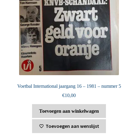
Voetbal International jaargang 16 – 1981 – nummer 5
€
10,00
Toevoegen aan winkelwagen
Toevoegen aan wenslijst