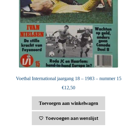
Voetbal International jaargang 18 – 1983 – nummer 15
€
12,50
Toevoegen aan winkelwagen
Toevoegen aan wenslijst