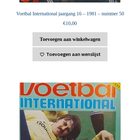
Voetbal International jaargang 16 – 1981 – nummer 50
€
10,00
Toevoegen aan winkelwagen
Toevoegen aan wenslijst