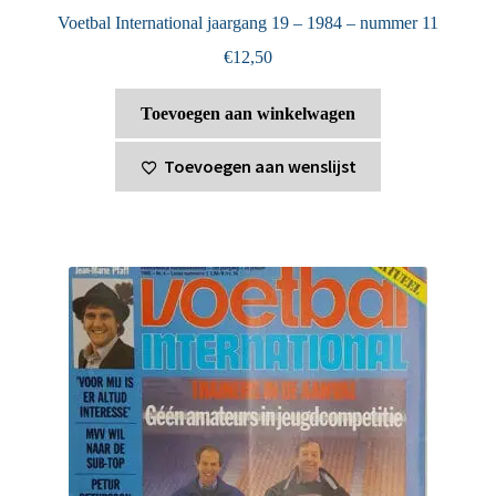
Voetbal International jaargang 19 – 1984 – nummer 11
€
12,50
Toevoegen aan winkelwagen
Toevoegen aan wenslijst