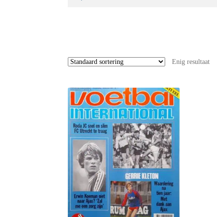
naar:
Enig resultaat