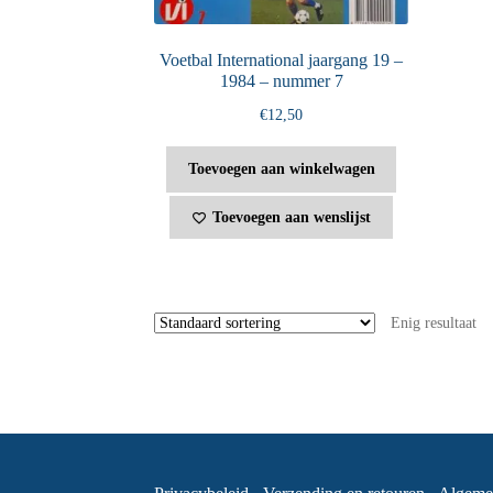
Voetbal International jaargang 19 –
1984 – nummer 7
€
12,50
Toevoegen aan winkelwagen
Toevoegen aan wenslijst
Enig resultaat