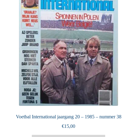
Puntertjes
Contact
Voetbal International jaargang 20 – 1985 – nummer 38
€
15,00