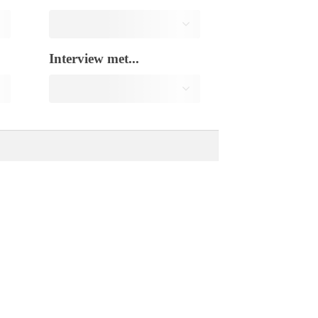
Interview met...