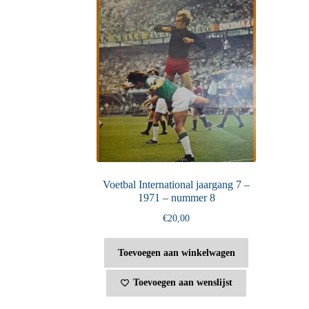
Voetbal International jaargang 7 –
1971 – nummer 8
€
20,00
Toevoegen aan winkelwagen
Toevoegen aan wenslijst