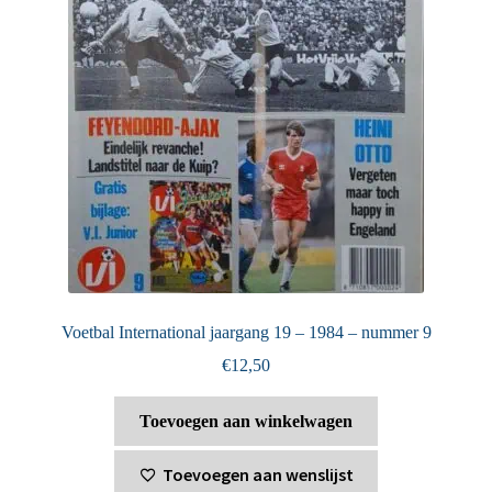
Voetbal International jaargang 19 – 1984 – nummer 9
€
12,50
Toevoegen aan winkelwagen
Toevoegen aan wenslijst