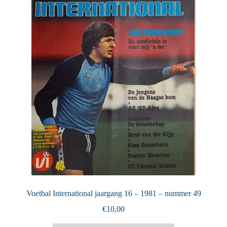
Puntertjes
Contact
Voetbal International jaargang 16 – 1981 – nummer 49
€
10,00