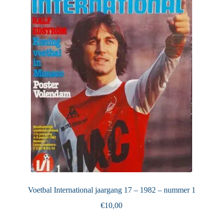
Puntertjes
Contact
Voetbal International jaargang 17 – 1982 – nummer 1
€
10,00