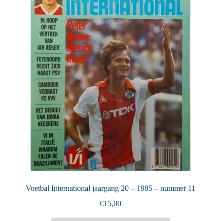
Puntertjes
Contact
Voetbal International jaargang 20 – 1985 – nummer 11
€
15,00