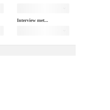
Interview met...