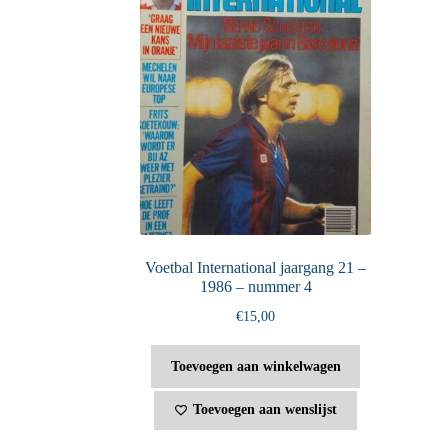
Voetbal International jaargang 21 –
1986 – nummer 4
€
15,00
Toevoegen aan winkelwagen
Toevoegen aan wenslijst