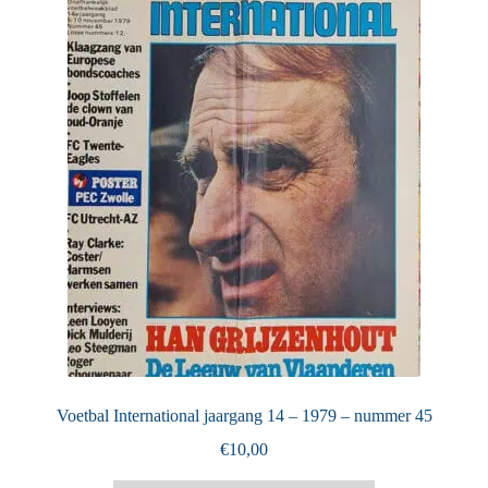
Puntertjes
Contact
Voetbal International jaargang 14 – 1979 – nummer 45
€
10,00