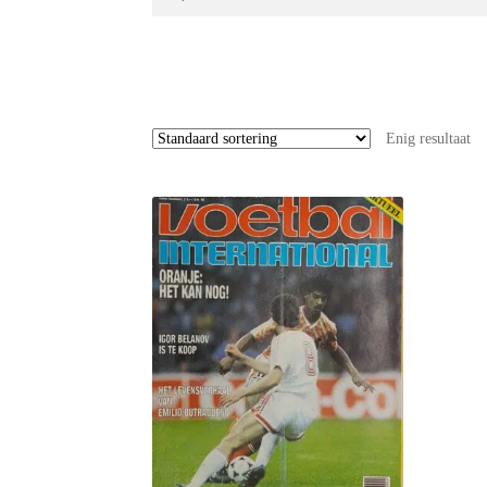
naar:
Enig resultaat