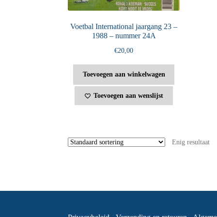
Voetbal International jaargang 23 –
1988 – nummer 24A
€
20,00
Toevoegen aan winkelwagen
Toevoegen aan wenslijst
Enig resultaat