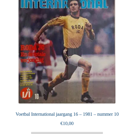
Puntertjes
Contact
Voetbal International jaargang 16 – 1981 – nummer 10
€
10,00