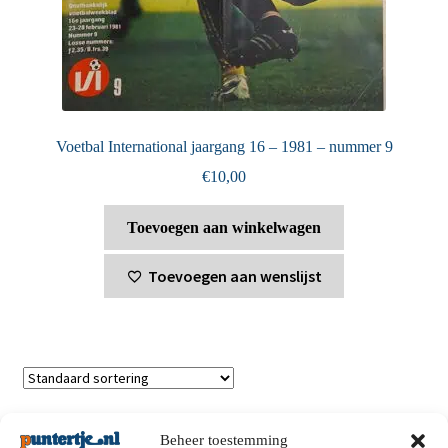
Voetbal International jaargang 16 – 1981 – nummer 9
€
10,00
Toevoegen aan winkelwagen
Toevoegen aan wenslijst
Toont alle 2 resultaten
Beheer toestemming