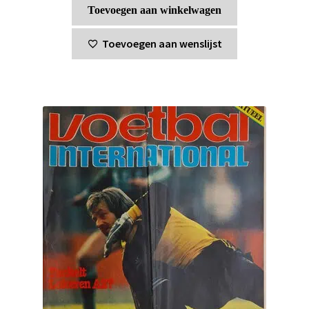
Toevoegen aan winkelwagen
Toevoegen aan wenslijst