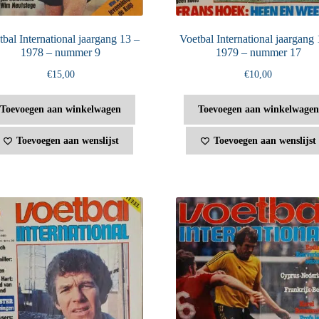
bal International jaargang 13 –
Voetbal International jaargang 
1978 – nummer 9
1979 – nummer 17
€
15,00
€
10,00
Toevoegen aan winkelwagen
Toevoegen aan winkelwagen
Toevoegen aan wenslijst
Toevoegen aan wenslijst