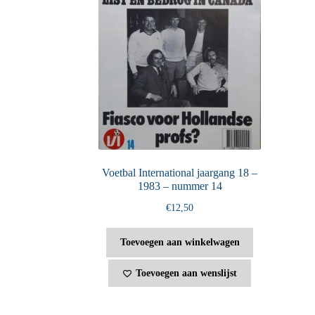
Voetbal International jaargang 18 –
1983 – nummer 14
€
12,50
Toevoegen aan winkelwagen
Toevoegen aan wenslijst