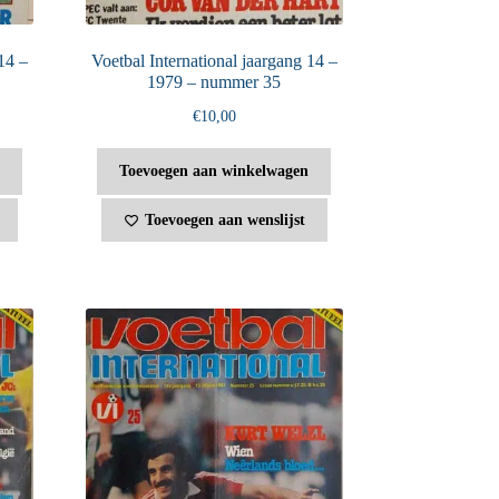
14 –
Voetbal International jaargang 14 –
1979 – nummer 35
€
10,00
Toevoegen aan winkelwagen
Toevoegen aan wenslijst