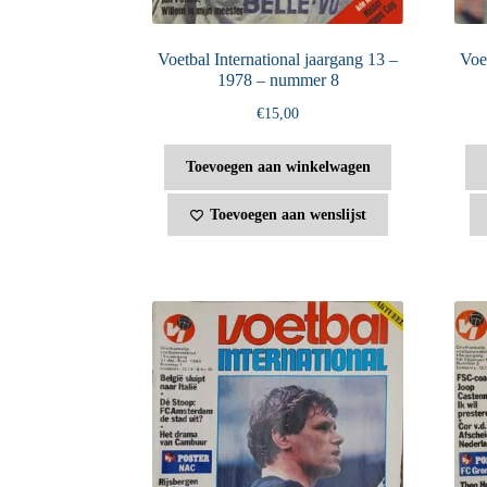
Voetbal International jaargang 13 –
Voet
1978 – nummer 8
€
15,00
Toevoegen aan winkelwagen
Toevoegen aan wenslijst