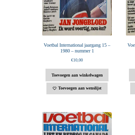
Voetbal International jaargang 15 –
Voet
1980 – nummer 1
€
10,00
Toevoegen aan winkelwagen
Toevoegen aan wenslijst