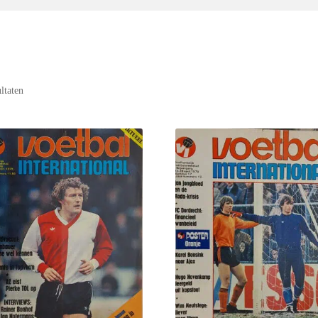
ultaten