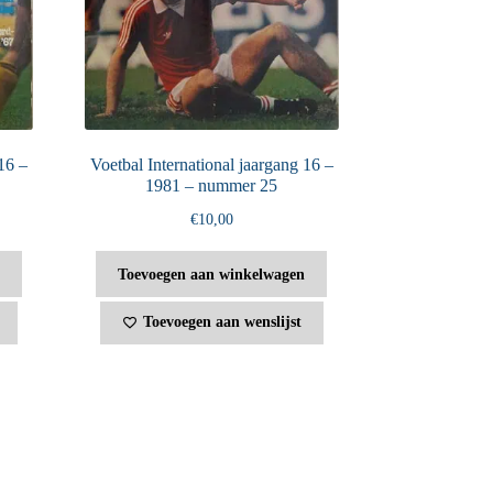
16 –
Voetbal International jaargang 16 –
1981 – nummer 25
€
10,00
Toevoegen aan winkelwagen
Toevoegen aan wenslijst