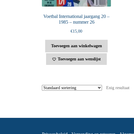
Voetbal International jaargang 20 –
1985 – nummer 26
€
15,00
Toevoegen aan winkelwagen
Toevoegen aan wenslijst
Enig resultaat