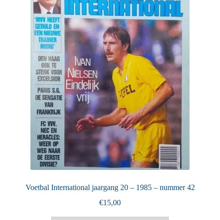
Puntertjes
Contact
Voetbal International jaargang 20 – 1985 – nummer 42
€
15,00