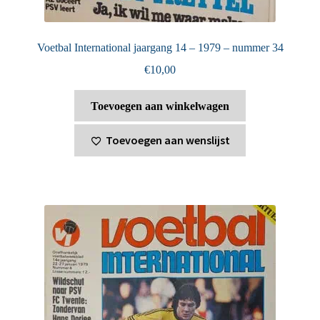
Voetbal International jaargang 14 – 1979 – nummer 34
€
10,00
Toevoegen aan winkelwagen
Toevoegen aan wenslijst