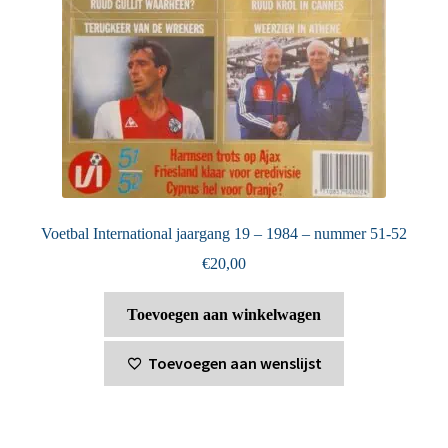
Voetbal International jaargang 19 – 1984 – nummer 51-52
€
20,00
Toevoegen aan winkelwagen
Toevoegen aan wenslijst