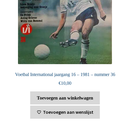
Voetbal International jaargang 16 – 1981 – nummer 36
€
10,00
Toevoegen aan winkelwagen
Toevoegen aan wenslijst