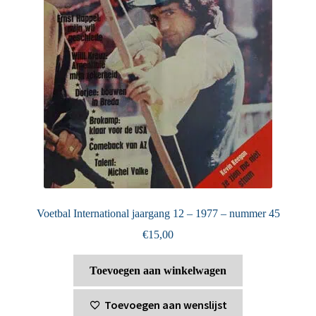
Voetbal International jaargang 12 – 1977 – nummer 45
€
15,00
Toevoegen aan winkelwagen
Toevoegen aan wenslijst