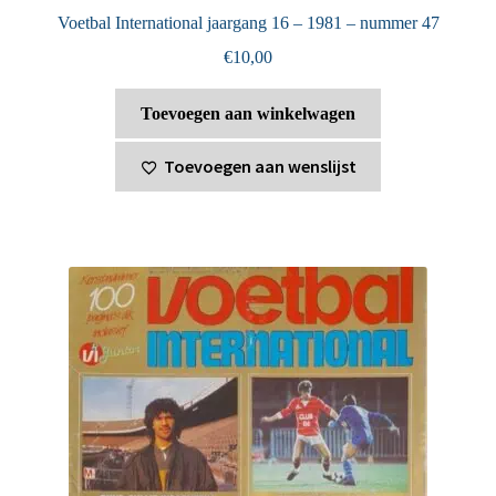
Voetbal International jaargang 16 – 1981 – nummer 47
€
10,00
Toevoegen aan winkelwagen
Toevoegen aan wenslijst