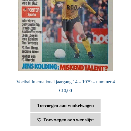
Voetbal International jaargang 14 – 1979 – nummer 4
€
10,00
Toevoegen aan winkelwagen
Toevoegen aan wenslijst