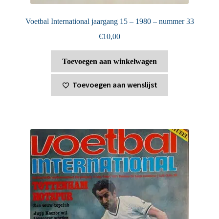
Voetbal International jaargang 15 – 1980 – nummer 33
€
10,00
Toevoegen aan winkelwagen
Toevoegen aan wenslijst