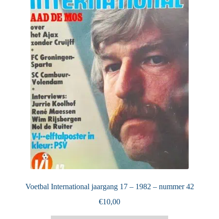
Puntertjes
Contact
Voetbal International jaargang 17 – 1982 – nummer 42
€
10,00