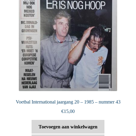
Voetbal International jaargang 20 – 1985 – nummer 43
€
15,00
Toevoegen aan winkelwagen