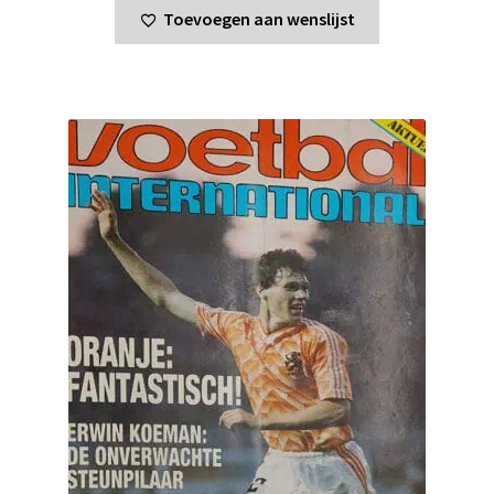
Toevoegen aan wenslijst