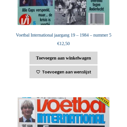
Voetbal International jaargang 19 – 1984 – nummer 5
€
12,50
Toevoegen aan winkelwagen
Toevoegen aan wenslijst