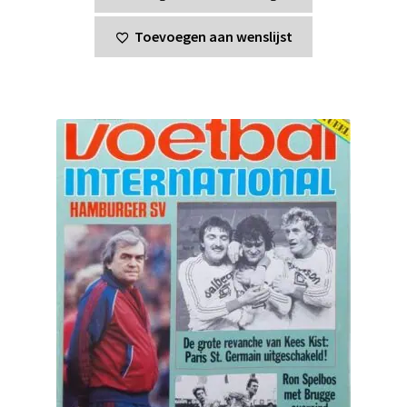
Toevoegen aan wenslijst