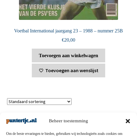
Voetbal International jaargang 23 – 1988 – nummer 25B
€
20,00
Toevoegen aan winkelwagen
Toevoegen aan wenslijst
Toont alle 6 resultaten
Beheer toestemming
Om de beste ervaringen te bieden, gebruiken wij technologieën zoals cookies om