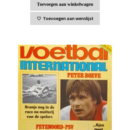
Toevoegen aan winkelwagen
Toevoegen aan wenslijst