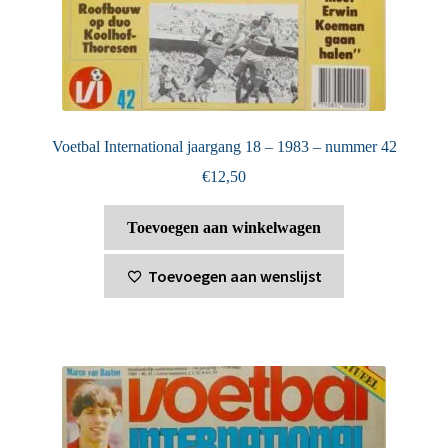
Voetbal International jaargang 18 – 1983 – nummer 42
€
12,50
Toevoegen aan winkelwagen
Toevoegen aan wenslijst