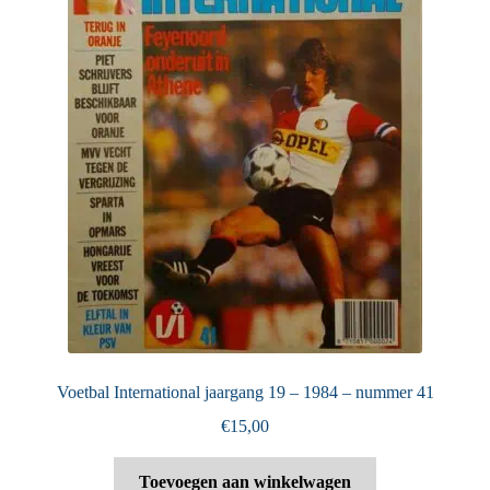
Voetbal International jaargang 19 – 1984 – nummer 41
€
15,00
Toevoegen aan winkelwagen