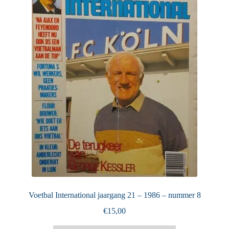
Puntertjes
Contact
Voetbal International jaargang 21 – 1986 – nummer 8
€
15,00