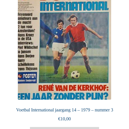
Puntertjes
Contact
Voetbal International jaargang 14 – 1979 – nummer 3
€
10,00