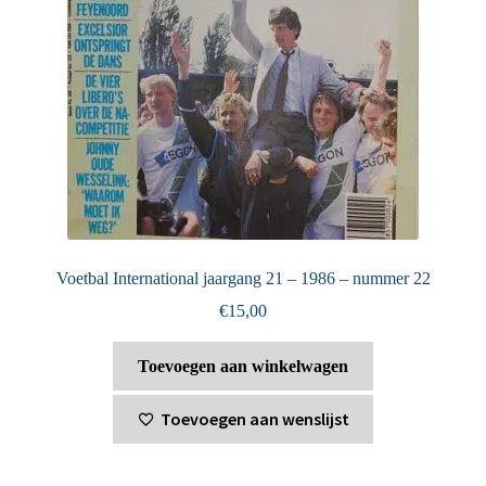
Voetbal International jaargang 21 – 1986 – nummer 22
€
15,00
Toevoegen aan winkelwagen
Toevoegen aan wenslijst