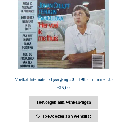
Voetbal International jaargang 20 – 1985 – nummer 35
€
15,00
Toevoegen aan winkelwagen
Toevoegen aan wenslijst