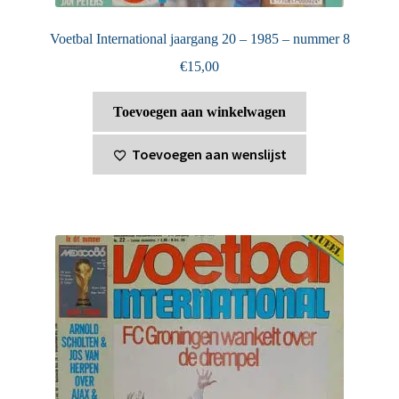
Voetbal International jaargang 20 – 1985 – nummer 8
€
15,00
Toevoegen aan winkelwagen
Toevoegen aan wenslijst