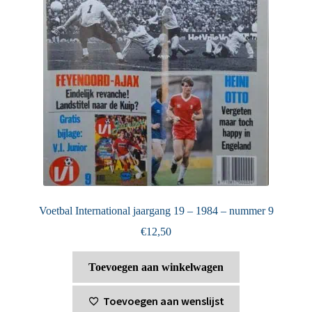
Voetbal International jaargang 19 – 1984 – nummer 9
€
12,50
Toevoegen aan winkelwagen
Toevoegen aan wenslijst