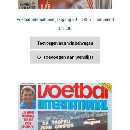
Voetbal International jaargang 20 – 1985 – nummer 3
€
15,00
Toevoegen aan winkelwagen
Toevoegen aan wenslijst