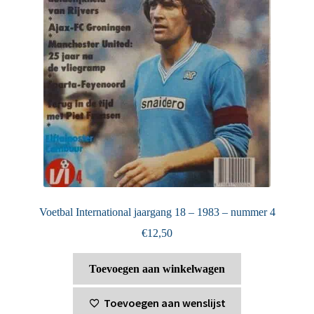
Voetbal International jaargang 18 – 1983 – nummer 4
€
12,50
Toevoegen aan winkelwagen
Toevoegen aan wenslijst