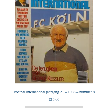
Puntertjes
Contact
Voetbal International jaargang 21 – 1986 – nummer 8
€
15,00