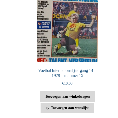
Voetbal International jaargang 14 –
1979 – nummer 15
€
10,00
Toevoegen aan winkelwagen
Toevoegen aan wenslijst