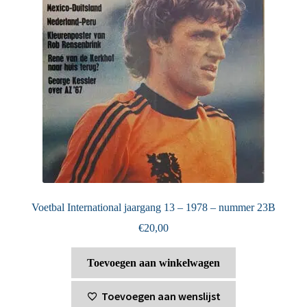
Voetbal International jaargang 13 – 1978 – nummer 23B
€
20,00
Toevoegen aan winkelwagen
Toevoegen aan wenslijst