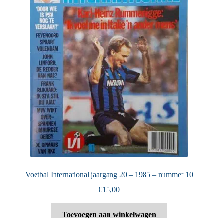
Voetbal International jaargang 20 – 1985 – nummer 10
€
15,00
Toevoegen aan winkelwagen