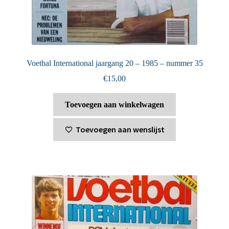
Voetbal International jaargang 20 – 1985 – nummer 35
€
15,00
Toevoegen aan winkelwagen
Toevoegen aan wenslijst