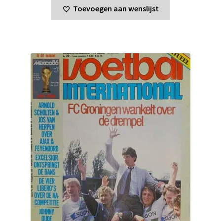
Toevoegen aan wenslijst