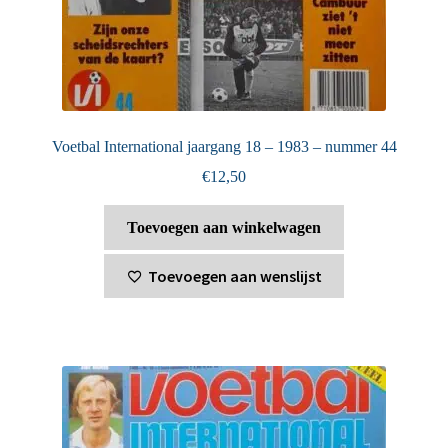
Voetbal International jaargang 18 – 1983 – nummer 44
€
12,50
Toevoegen aan winkelwagen
Toevoegen aan wenslijst