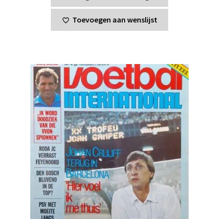
Toevoegen aan wenslijst