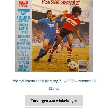
Voetbal International jaargang 21 – 1986 – nummer 12
€
15,00
Toevoegen aan winkelwagen