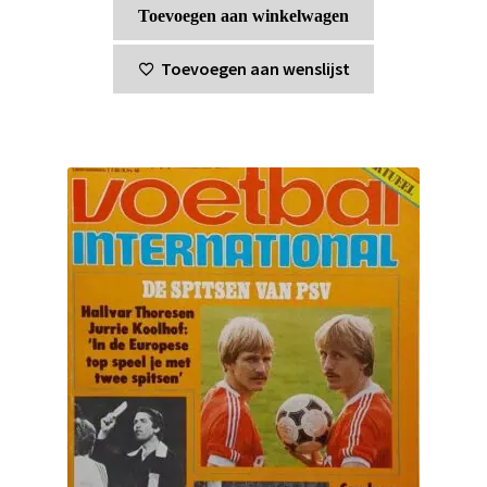
Toevoegen aan winkelwagen
Toevoegen aan wenslijst