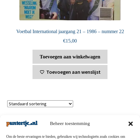
Voetbal International jaargang 21 – 1986 – nummer 22
€
15,00
Toevoegen aan winkelwagen
Toevoegen aan wenslijst
Toont alle 6 resultaten
Beheer toestemming
Om de beste ervaringen te bieden, gebruiken wij technologieën zoals cookies om