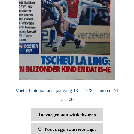
Voetbal International jaargang 13 – 1978 – nummer 51
€
15,00
Toevoegen aan winkelwagen
Toevoegen aan wenslijst