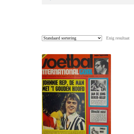
naar:
Enig resultaat