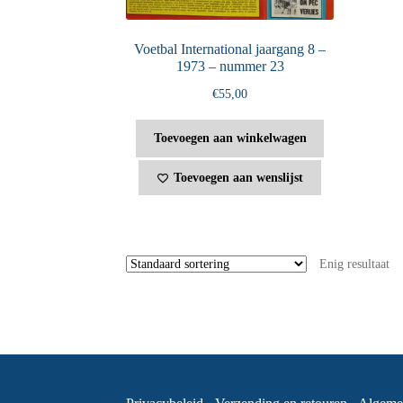
Voetbal International jaargang 8 –
1973 – nummer 23
€
55,00
Toevoegen aan winkelwagen
Toevoegen aan wenslijst
Enig resultaat