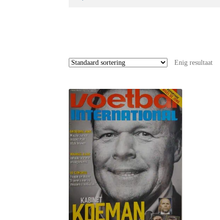
naar:
Enig resultaat