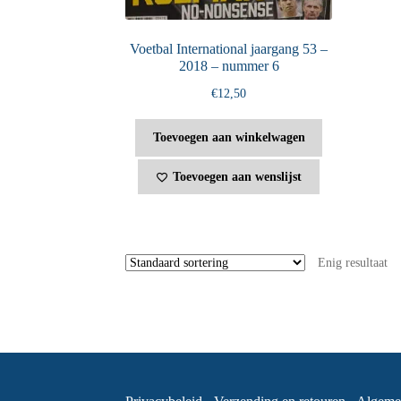
Voetbal International jaargang 53 –
2018 – nummer 6
€
12,50
Toevoegen aan winkelwagen
Toevoegen aan wenslijst
Enig resultaat