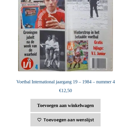
Voetbal International jaargang 19 – 1984 – nummer 4
€
12,50
Toevoegen aan winkelwagen
Toevoegen aan wenslijst