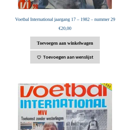
Voetbal International jaargang 17 – 1982 – nummer 29
€
20,00
Toevoegen aan winkelwagen
Toevoegen aan wenslijst