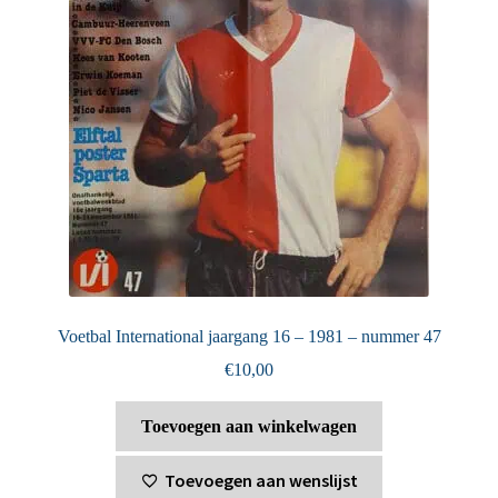
Voetbal International jaargang 16 – 1981 – nummer 47
€
10,00
Toevoegen aan winkelwagen
Toevoegen aan wenslijst